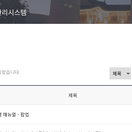
관리시스템
되었습니다.
제목
 매뉴얼 - 팝업