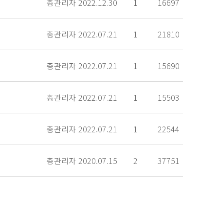
총관리자
2022.12.30
1
16697
총관리자
2022.07.21
1
21810
총관리자
2022.07.21
1
15690
총관리자
2022.07.21
1
15503
총관리자
2022.07.21
1
22544
총관리자
2020.07.15
2
37751