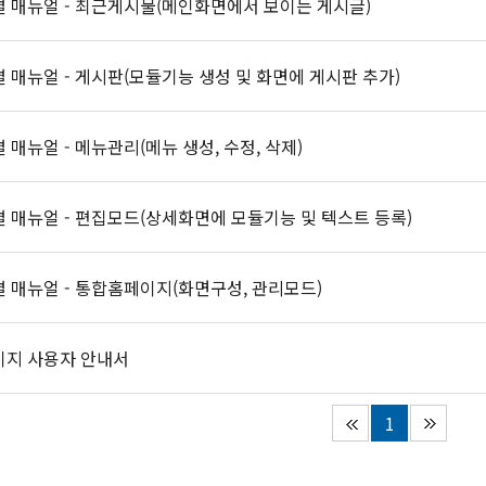
 매뉴얼 - 최근게시물(메인화면에서 보이는 게시글)
 매뉴얼 - 게시판(모듈기능 생성 및 화면에 게시판 추가)
 매뉴얼 - 메뉴관리(메뉴 생성, 수정, 삭제)
 매뉴얼 - 편집모드(상세화면에 모듈기능 및 텍스트 등록)
 매뉴얼 - 통합홈페이지(화면구성, 관리모드)
이지 사용자 안내서
1