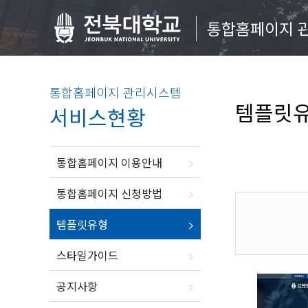
통합홈페이지 
통합홈페이지 관리시스템
템플릿
서비스현황
통합홈페이지 이용안내
통합홈페이지 신청방법
템플릿유형
스타일가이드
공지사항