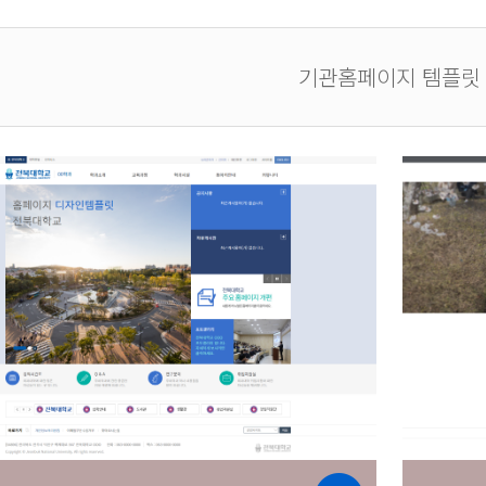
기관홈페이지 템플릿